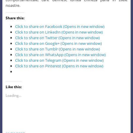
noastre.
Share this:
Click to share on Facebook (Opens in new window)
Click to share on LinkedIn (Opens in new window)
Click to share on Twitter (Opens in new window)
Click to share on Google+ (Opens in new window)
Click to share on Tumblr (Opens in new window)
Click to share on WhatsApp (Opens in new window)
Click to share on Telegram (Opens in new window)
Click to share on Pinterest (Opens in new window)
Like this:
Loading...