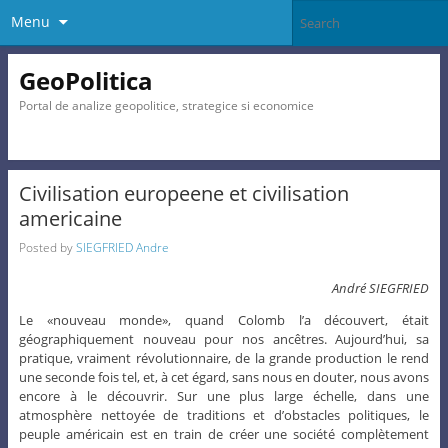
Menu
GeoPolitica
Portal de analize geopolitice, strategice si economice
Civilisation europeene et civilisation
americaine
Posted by
SIEGFRIED Andre
André SIEGFRIED
Le «nouveau monde», quand Colomb l’a découvert, était
géographiquement nouveau pour nos ancêtres. Aujourd’hui, sa
pratique, vraiment révolutionnaire, de la grande production le rend
une seconde fois tel, et, à cet égard, sans nous en douter, nous avons
encore à le découvrir. Sur une plus large échelle, dans une
atmosphère nettoyée de traditions et d’obstacles politiques, le
peuple américain est en train de créer une société complètement