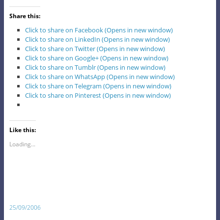
Share this:
Click to share on Facebook (Opens in new window)
Click to share on LinkedIn (Opens in new window)
Click to share on Twitter (Opens in new window)
Click to share on Google+ (Opens in new window)
Click to share on Tumblr (Opens in new window)
Click to share on WhatsApp (Opens in new window)
Click to share on Telegram (Opens in new window)
Click to share on Pinterest (Opens in new window)
Like this:
Loading...
25/09/2006