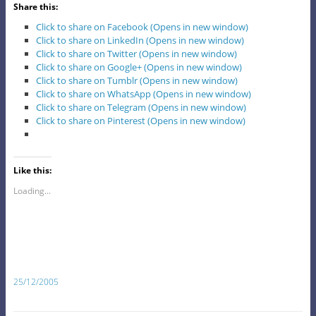
Share this:
Click to share on Facebook (Opens in new window)
Click to share on LinkedIn (Opens in new window)
Click to share on Twitter (Opens in new window)
Click to share on Google+ (Opens in new window)
Click to share on Tumblr (Opens in new window)
Click to share on WhatsApp (Opens in new window)
Click to share on Telegram (Opens in new window)
Click to share on Pinterest (Opens in new window)
Like this:
Loading...
25/12/2005