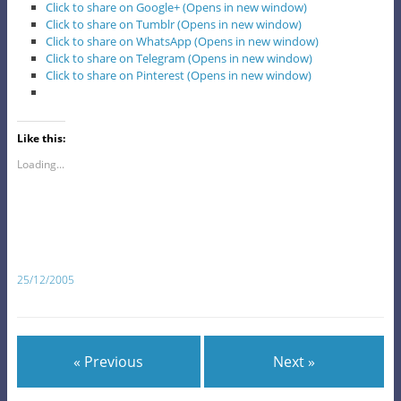
Click to share on Google+ (Opens in new window)
Click to share on Tumblr (Opens in new window)
Click to share on WhatsApp (Opens in new window)
Click to share on Telegram (Opens in new window)
Click to share on Pinterest (Opens in new window)
Like this:
Loading...
25/12/2005
« Previous
Next »