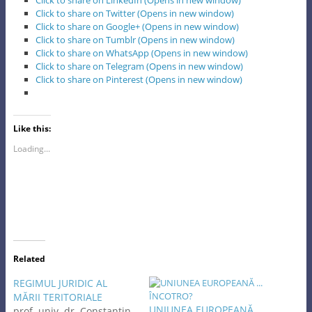
Click to share on LinkedIn (Opens in new window)
Click to share on Twitter (Opens in new window)
Click to share on Google+ (Opens in new window)
Click to share on Tumblr (Opens in new window)
Click to share on WhatsApp (Opens in new window)
Click to share on Telegram (Opens in new window)
Click to share on Pinterest (Opens in new window)
Like this:
Loading...
Related
REGIMUL JURIDIC AL
MĂRII TERITORIALE
UNIUNEA EUROPEANĂ ...
prof. univ. dr. Constantin