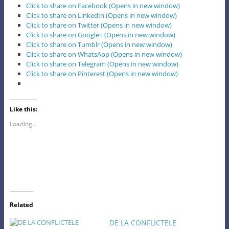
Click to share on Facebook (Opens in new window)
Click to share on LinkedIn (Opens in new window)
Click to share on Twitter (Opens in new window)
Click to share on Google+ (Opens in new window)
Click to share on Tumblr (Opens in new window)
Click to share on WhatsApp (Opens in new window)
Click to share on Telegram (Opens in new window)
Click to share on Pinterest (Opens in new window)
Like this:
Loading...
Related
DE LA CONFLICTELE