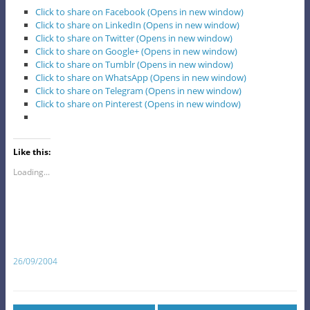
Click to share on Facebook (Opens in new window)
Click to share on LinkedIn (Opens in new window)
Click to share on Twitter (Opens in new window)
Click to share on Google+ (Opens in new window)
Click to share on Tumblr (Opens in new window)
Click to share on WhatsApp (Opens in new window)
Click to share on Telegram (Opens in new window)
Click to share on Pinterest (Opens in new window)
Like this:
Loading...
26/09/2004