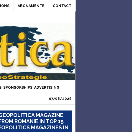
IONS
ABONAMENTE
CONTACT
. SPONSORSHIPS. ADVERTISING
07/08/2026
GEOPOLITICA MAGAZINE
FROM ROMANIE IN TOP 15
OPOLITICS MAGAZINES IN