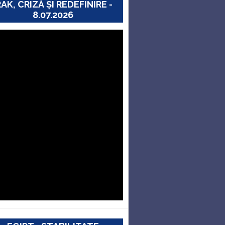
RAK, CRIZĂ ȘI REDEFINIRE -
8.07.2026