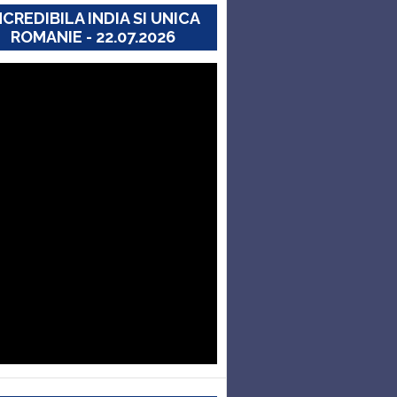
NCREDIBILA INDIA SI UNICA
ROMANIE - 22.07.2026