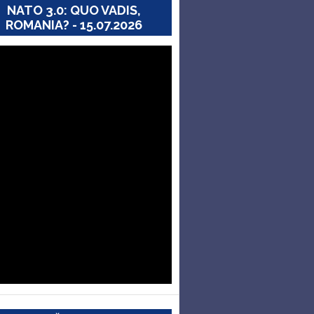
NATO 3.0: QUO VADIS,
ROMANIA? - 15.07.2026