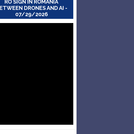
RO SIGN IN ROMANIA
ETWEEN DRONES AND AI -
07/29/2026