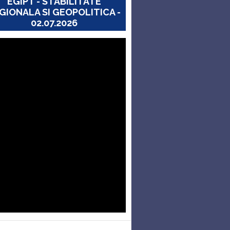
EGIPT - STABILITATE
GIONALA SI GEOPOLITICA -
02.07.2026