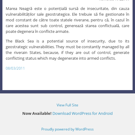
Marea Neagră este o potențială sursă de insecuritate, din cauza
vulnerabilităților sale geostrategice. Ele trebuie să fie gestionate în
mod constant de către toate statele riverane, pentru că, în cazul în
care acestea sunt sub control, generează starea conflictuală, care
poate degenera în conflicte armate.
The Black Sea is a potential source of insecurity, due to its
geostrategic vulnerabilities. They must be constantly managed by all
the riverain States, because, if they are out of control, generate
conflicting status which may degenerate into armed conflicts.
08/03/2011
View Full Site
Now Available!
Download WordPress for Android
Proudly powered by WordPress