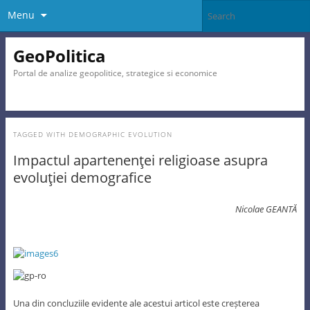
Menu
GeoPolitica
Portal de analize geopolitice, strategice si economice
TAGGED WITH
DEMOGRAPHIC EVOLUTION
Impactul apartenenţei religioase asupra
evoluţiei demografice
Nicolae GEANTĂ
Una din concluziile evidente ale acestui articol este creșterea