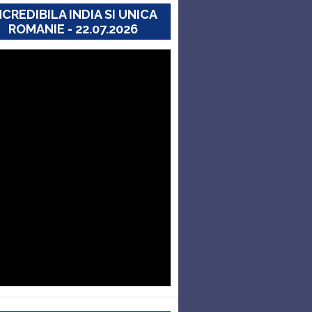
NCREDIBILA INDIA SI UNICA
ROMANIE - 22.07.2026