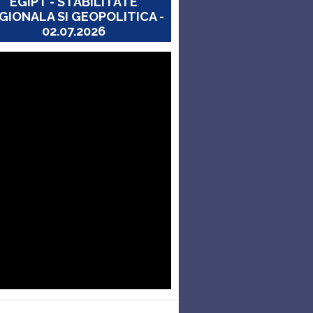
EGIPT - STABILITATE
GIONALA SI GEOPOLITICA -
02.07.2026