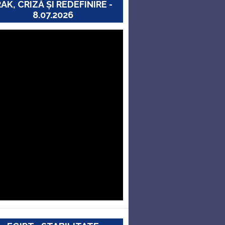
RAK, CRIZĂ ȘI REDEFINIRE -
8.07.2026