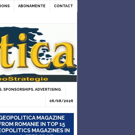
IONS
ABONAMENTE
CONTACT
. SPONSORSHIPS. ADVERTISING
06/08/2026
GEOPOLITICA MAGAZINE
FROM ROMANIE IN TOP 15
OPOLITICS MAGAZINES IN