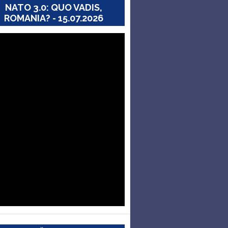
NATO 3.0: QUO VADIS,
ROMANIA? - 15.07.2026