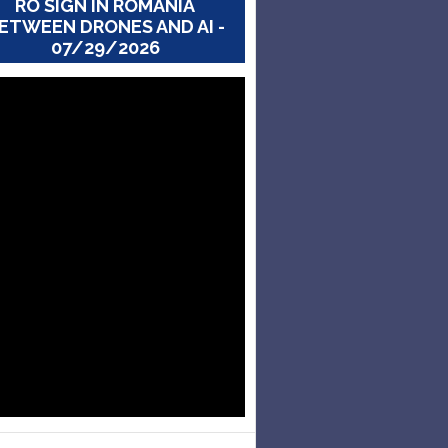
RO SIGN IN ROMANIA
ETWEEN DRONES AND AI -
07/29/2026