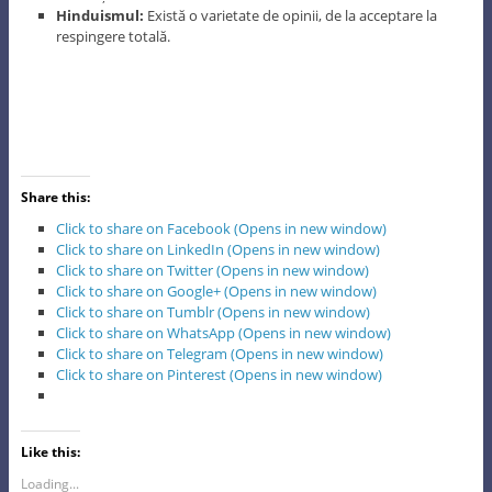
Hinduismul:
Există o varietate de opinii, de la acceptare la
respingere totală.
Share this:
Click to share on Facebook (Opens in new window)
Click to share on LinkedIn (Opens in new window)
Click to share on Twitter (Opens in new window)
Click to share on Google+ (Opens in new window)
Click to share on Tumblr (Opens in new window)
Click to share on WhatsApp (Opens in new window)
Click to share on Telegram (Opens in new window)
Click to share on Pinterest (Opens in new window)
Like this:
Loading...