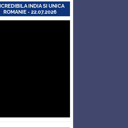
NCREDIBILA INDIA SI UNICA
ROMANIE - 22.07.2026