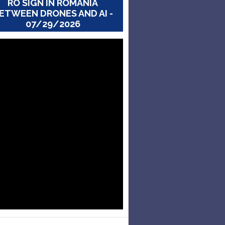
RO SIGN IN ROMANIA
ETWEEN DRONES AND AI -
07/29/2026