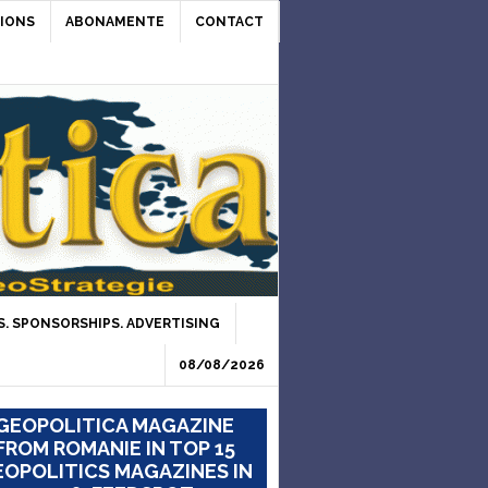
IONS
ABONAMENTE
CONTACT
. SPONSORSHIPS. ADVERTISING
08/08/2026
GEOPOLITICA MAGAZINE
FROM ROMANIE IN TOP 15
OPOLITICS MAGAZINES IN