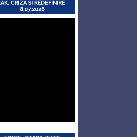
RAK, CRIZĂ ȘI REDEFINIRE -
8.07.2026