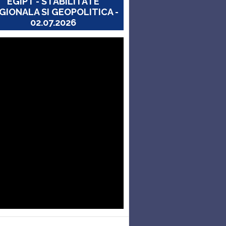
EGIPT - STABILITATE
GIONALA SI GEOPOLITICA -
02.07.2026