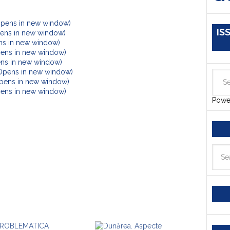
Opens in new window)
IS
Opens in new window)
ens in new window)
pens in new window)
ens in new window)
(Opens in new window)
Opens in new window)
Opens in new window)
Powe