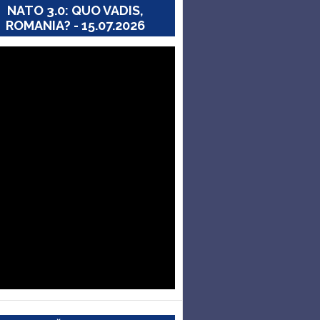
NATO 3.0: QUO VADIS,
ROMANIA? - 15.07.2026