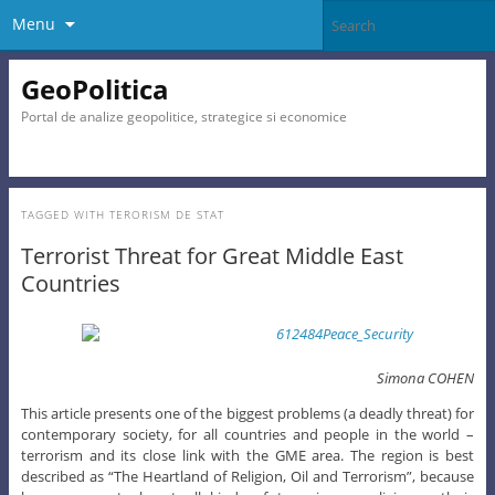
Menu
GeoPolitica
Portal de analize geopolitice, strategice si economice
TAGGED WITH
TERORISM DE STAT
Terrorist Threat for Great Middle East
Countries
Simona COHEN
This article presents one of the biggest problems (a deadly threat) for
contemporary society, for all countries and people in the world –
terrorism and its close link with the GME area. The region is best
described as “The Heartland of Religion, Oil and Terrorism”, because