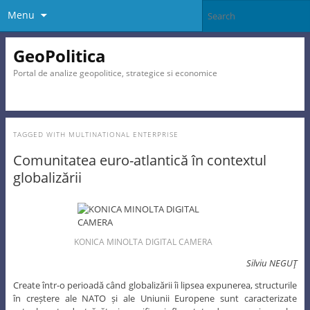
Menu
GeoPolitica
Portal de analize geopolitice, strategice si economice
TAGGED WITH
MULTINATIONAL ENTERPRISE
Comunitatea euro-atlantică în contextul
globalizării
KONICA MINOLTA DIGITAL CAMERA
Silviu NEGUŢ
Create într-o perioadă când globalizării îi lipsea expunerea, structurile
în creștere ale NATO și ale Uniunii Europene sunt caracterizate