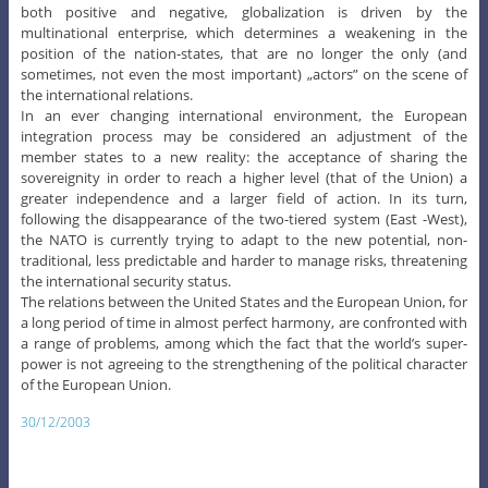
both positive and negative, globalization is driven by the
multinational enterprise, which determines a weakening in the
position of the nation-states, that are no longer the only (and
sometimes, not even the most important) „actors” on the scene of
the international relations.
In an ever changing international environment, the European
integration process may be considered an adjustment of the
member states to a new reality: the acceptance of sharing the
sovereignity in order to reach a higher level (that of the Union) a
greater independence and a larger field of action. In its turn,
following the disappearance of the two-tiered system (East -West),
the NATO is currently trying to adapt to the new potential, non-
traditional, less predictable and harder to manage risks, threatening
the international security status.
The relations between the United States and the European Union, for
a long period of time in almost perfect harmony, are confronted with
a range of problems, among which the fact that the world’s super-
power is not agreeing to the strengthening of the political character
of the European Union.
30/12/2003