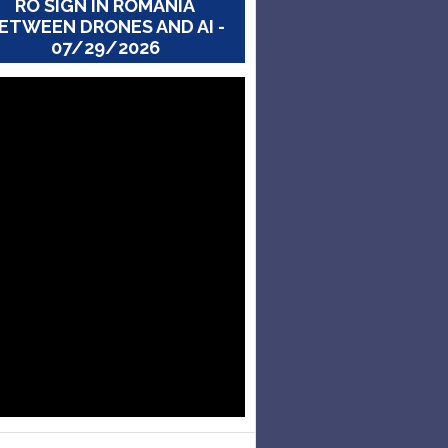
RO SIGN IN ROMANIA
ETWEEN DRONES AND AI -
07/29/2026