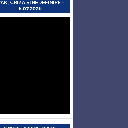
RAK, CRIZĂ ȘI REDEFINIRE -
8.07.2026