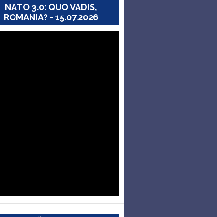
NATO 3.0: QUO VADIS,
ROMANIA? - 15.07.2026