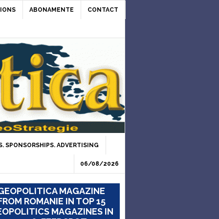
IONS
ABONAMENTE
CONTACT
. SPONSORSHIPS. ADVERTISING
06/08/2026
GEOPOLITICA MAGAZINE
FROM ROMANIE IN TOP 15
OPOLITICS MAGAZINES IN