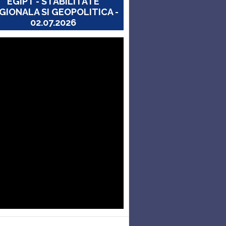
EGIPT - STABILITATE
GIONALA SI GEOPOLITICA -
02.07.2026