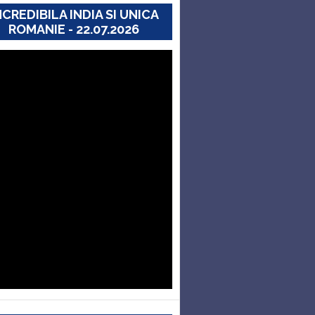
NCREDIBILA INDIA SI UNICA
ROMANIE - 22.07.2026